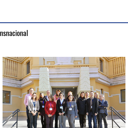
ansnacional