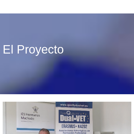
El Proyecto