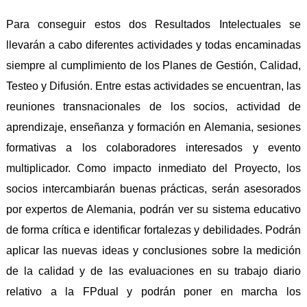
Para conseguir estos dos Resultados Intelectuales se
llevarán a cabo diferentes actividades y todas encaminadas
siempre al cumplimiento de los Planes de Gestión, Calidad,
Testeo y Difusión. Entre estas actividades se encuentran, las
reuniones transnacionales de los socios, actividad de
aprendizaje, enseñanza y formación en Alemania, sesiones
formativas a los colaboradores interesados y evento
multiplicador. Como impacto inmediato del Proyecto, los
socios intercambiarán buenas prácticas, serán asesorados
por expertos de Alemania, podrán ver su sistema educativo
de forma crítica e identificar fortalezas y debilidades. Podrán
aplicar las nuevas ideas y conclusiones sobre la medición
de la calidad y de las evaluaciones en su trabajo diario
relativo a la FPdual y podrán poner en marcha los