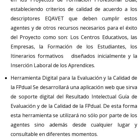
estableciendo criterios de calidad de acuerdo a los
descriptores EQAVET que deben cumplir estos
agentes y de otros recursos necesarios para el éxito
del Proyecto como son: Los Centros Educativos, las
Empresas, la Formación de los Estudiantes, los
Itinerarios formativos diseñados inicialmente y la
Inserción Laboral de los Aprendices.
Herramienta Digital para la Evaluación y la Calidad de
la FPdual Se desarrollará una aplicación web que sirva
de soporte digital del Resultado Intelectual Guía de
Evaluación y de la Calidad de la FPdual. De esta forma
esta herramienta se utilizará no sólo por parte de los
agentes sino además desde cualquier lugar y
consultable en diferentes momentos.