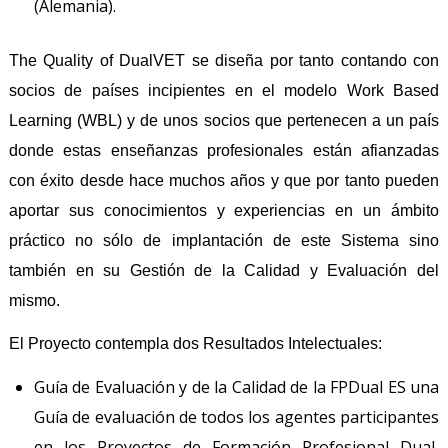
(Alemania).
The Quality of DualVET se diseña por tanto contando con
socios de países incipientes en el modelo Work Based
Learning (WBL) y de unos socios que pertenecen a un país
donde estas enseñanzas profesionales están afianzadas
con éxito desde hace muchos años y que por tanto pueden
aportar sus conocimientos y experiencias en un ámbito
práctico no sólo de implantación de este Sistema sino
también en su Gestión de la Calidad y Evaluación del
mismo.
El Proyecto contempla dos Resultados Intelectuales:
Guía de Evaluación y de la Calidad de la FPDual ES una
Guía de evaluación de todos los agentes participantes
en los Proyectos de Formación Profesional Dual,