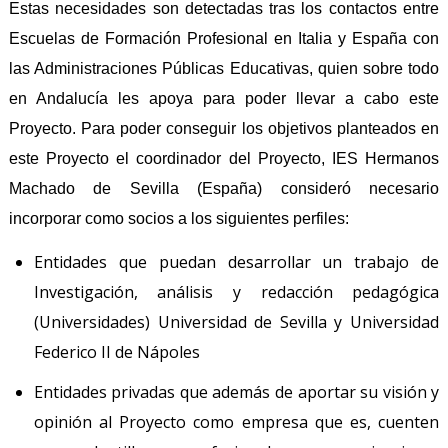
Estas necesidades son detectadas tras los contactos entre
Escuelas de Formación Profesional en Italia y España con
las Administraciones Públicas Educativas, quien sobre todo
en Andalucía les apoya para poder llevar a cabo este
Proyecto. Para poder conseguir los objetivos planteados en
este Proyecto el coordinador del Proyecto, IES Hermanos
Machado de Sevilla (España) consideró necesario
incorporar como socios a los siguientes perfiles:
Entidades que puedan desarrollar un trabajo de
Investigación, análisis y redacción pedagógica
(Universidades) Universidad de Sevilla y Universidad
Federico II de Nápoles
Entidades privadas que además de aportar su visión y
opinión al Proyecto como empresa que es, cuenten