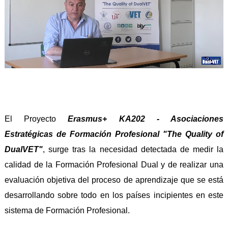
El Proyecto
Erasmus+ KA202 - Asociaciones
Estratégicas de Formación Profesional "The Quality of
DualVET"
, surge tras la necesidad detectada de medir la
calidad de la Formación Profesional Dual y de realizar una
evaluación objetiva del proceso de aprendizaje que se está
desarrollando sobre todo en los países incipientes en este
sistema de Formación Profesional.