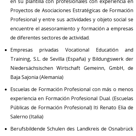
en su plantilla con profesionales con experiencia en
Proyectos de Asociaciones Estratégicas de Formación
Profesional y entre sus actividades y objeto social se
encuentre el asesoramiento y formación a empresas
de diferentes sectores de actividad.
Empresas privadas Vocational Educatión and
Training, S.L. de Sevilla (España) y Bildungswerk der
Niedersächsischen Wirtschaft Gemeinn, GmbH, de
Baja Sajonia (Alemania)
Escuelas de Formación Profesional con más o menos
experiencia en Formación Profesional Dual. (Escuelas
Públicas de Formación Profesional) Iti Renato Elia de
Salerno (Italia)
Berufsbildende Schulen des Landkreis de Osnabrück