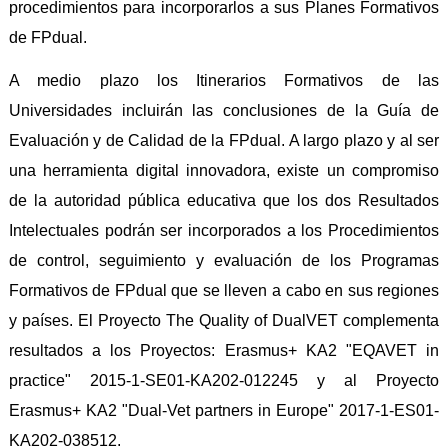
procedimientos para incorporarlos a sus Planes Formativos
de FPdual.
A medio plazo los Itinerarios Formativos de las
Universidades incluirán las conclusiones de la Guía de
Evaluación y de Calidad de la FPdual. A largo plazo y al ser
una herramienta digital innovadora, existe un compromiso
de la autoridad pública educativa que los dos Resultados
Intelectuales podrán ser incorporados a los Procedimientos
de control, seguimiento y evaluación de los Programas
Formativos de FPdual que se lleven a cabo en sus regiones
y países. El Proyecto The Quality of DualVET complementa
resultados a los Proyectos: Erasmus+ KA2 "EQAVET in
practice" 2015-1-SE01-KA202-012245 y al Proyecto
Erasmus+ KA2 "Dual-Vet partners in Europe" 2017-1-ES01-
KA202-038512.